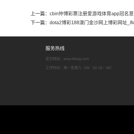
上一篇：
cbin仲博彩票注册爱游戏体育app冠
下一篇：
dota2博彩188澳门金沙网上博彩网址
服务热线
官方网站：www.lbbxg.com
工作时间：周一至周六（09：00-18：00）