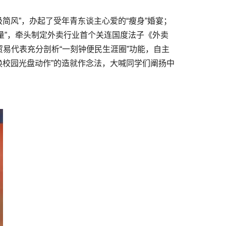
简风”，办起了受年青东谈主心爱的“瘦身”婚宴；
“重量”，牵头制定外卖行业首个关连国度法子《外卖
易代表充分剖析“一刻钟便民生涯圈”功能，自主
换校园光盘动作”的造就作念法，大喊同学们阐扬中