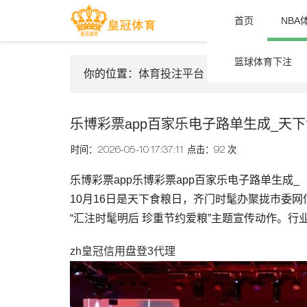
首页
NBA
篮球体育下注
你的位置：
体育投注平台
>
NBA体育下注
> 
乐博彩票app百家乐电子路单生成_天下
时间：2026-05-10 17:37:11
点击：92 次
乐博彩票app乐博彩票app百家乐电子路单生成_
10月16日是天下食粮日，齐门时髦办聚拢市委
“汇注时髦明后 珍重节约爱粮”主题宣传动作。
zh皇冠信用盘登3代理