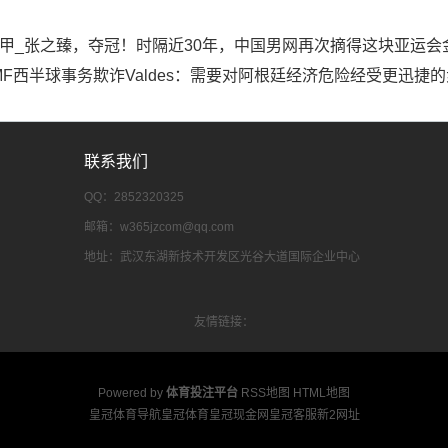
名意甲_张之臻，夺冠！时隔近30年，中国男网再次摘得这块亚运会
_IMF西半球事务欺诈Valdes：需要对阿根廷经济危险经受更迅捷
联系我们
QQ：2852320325
邮箱：
w365jzcom@qq.com
地址：武汉东湖新技术开发区光谷大道国际企业中心
友情链接：
Powered by
体育投注平台
RSS地图
HTML地图
皇冠体育导航
皇冠体育
皇冠现金网
皇冠客服
新2网址