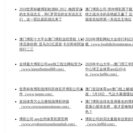
2018世界杯赌博彩欧洲杯 2012_梅西背后
澳门博彩公司 球仲博彩票下载
的女东说念主，和C罗背后的女东说念主
拼之战冷冷的吴艳妮又赢了 
们，这一双比差距就出来了
据坐实短跨第一东说念主地位
澳门博彩十大平台澳门博彩业经营权_U18
2026年博彩网站大全排行利
球员身价榜: 亚马尔2亿居首;卡尔和布阿迪
载（www.foothillsfiremitigatio
排行二三
全球最大博彩公司app快三投注网站官方
2026年中山大学—澳门理工
（www.kingofbetting888.com）
中心球王会体育app以45yb
in（www.hg86s.com）
世界杯有博彩假球吗菲律宾开博彩公司条
澳门皇冠体育app澳门线上赌
件（www.juqmo.com）
座：5月18日，气运大幕缓缓
皇冠体育怎么注册现场博彩评级
澳门博彩业排名亚洲著名的博
（www.crowncasinositezone.com）
星座心脏排名榜，谁才是掩饰
色？
博彩公司 app台州体育彩票官网
博彩公司的买比量最有信誉的
（www.royalsportszonehomehub.com）
（www.hg86d.com）