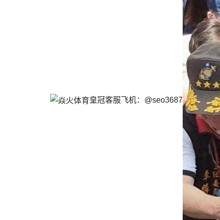
皇冠客服飞机：@seo3687