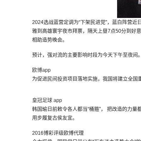
2024选战蓝营定调为“下架民进党”，蓝白阵营
雅到高雄寰宇夜市拜票，隔天上昼7点50分到好意
相助造势晚会。
预计，强对流的主要影响时段为今天下午至夜间
欧博app
为促进民间投资项目落地实施，我国将建立全国
皇冠足球 app
韩国瑜日前敕令各人都当“桶箍”， 把改造的力
用步履复古侯友宜。
2016博彩评级欧博代理