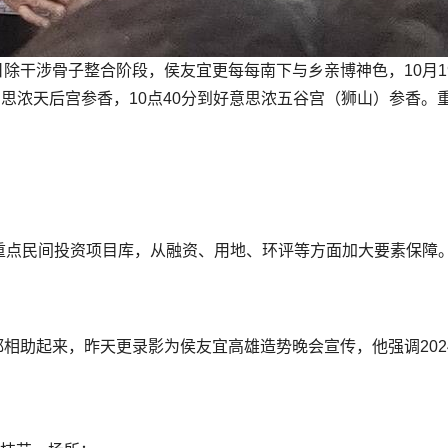
近日除干涉骨子整合阶段，侯友宜更每每南下与乡亲博神色，10月1
思浓天后宫参香，10点40分到好意思浓五谷宫（狮山）参香。
。
重点民间投资项目库，从融资、用地、环评等方面加大要素保障
量都相助起来，昨天更录影为侯友宜高雄造势晚会宣传，他强调20