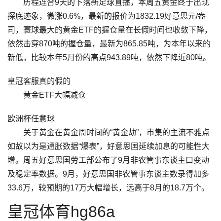
历程连合9天的下落新足球直播，本周五黄金终于出现
探底迹象，微涨0.6%，最新的报价为1832.19好意思元/盎
司，寰球最大的黄金ETF的握仓量在长假时间也收敛下降，
依然击穿870吨的握仓量，最新为865.85吨，为本年以来的
新低，比较本年5月份的高点943.89吨，依然下降近80吨。
皇冠客服真的假的
黄金ETF大幅减仓
欧洲杯任意球
关于黄金在黄金周时间的“黄金劫”，市集的主流不雅点
如故以为是通胀数据“爆表”，好意思国延续加息的可能性大
增。周五好意思国劳工部公布了9月非农管事东谈主口变动
及稳定率数据。9月，好意思国非农管事东谈主数录得加多
33.6万，较预期的17万大幅增长，远高于8月的18.7万个。
皇冠体育hg86a