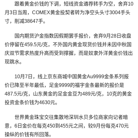
跟着黄金价钱的下调，短线资金遴荐转手为空，舍弃10
月3日当周，COMEX黄金投契者转为净空头头寸3004手头
寸，削减38647手。
国内期货沪金指数因假期罢手报价，舍弃9月28日收盘
价停留在459.5元/克，不外国内黄金现货价钱并未因中秋国
庆双节需求热度升高而受到撑握，而是奴隶外洋黄金价钱出
现跳水。
10月7日，线上京东商城中国黄金Au9999金条系列报
价已降至半年最低，足金9999的福字金条最新的报价是
487.5元/克，山东黄金的足金金豆为489元/克，10克的黄金
投资金条价钱为4630元。
世界黄金珠宝交往集散地深圳水贝多位商家向记者暗
意，6日金价在每克450到455元之间，较9月份每克470元
操纵的价钱有所回落。