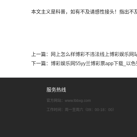
本文主义是科普，如有不及请感性接头！指出不
上一篇：
网上怎么样博彩不违法线上博彩娱乐网站_
下一篇：
博彩娱乐网55yy兰博彩票app下载_以
服务热线
官方网站：www.lbbxg.com
工作时间：周一至周六（09：00-18：00）