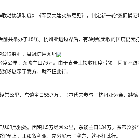
联动协调制度》《军民共建实施意见》，制定新一轮“双拥模范
运会前共举办了18届。杭州亚运边界后，有3颗粒无收的国度仍无
中获得胜利。
皇冠信用网址
8万经常公里，东谈主口76万。由于支吾上接收印度带领，因而不
路赛场展示了我方，就不枉此行。
8经常公里，东谈主口55.7万。马尔代夫参与了杭州亚运会，
2年从印尼独处。面积1.5万经常公里，东谈主口134万。东帝
友谊至上。正如叙利亚，充分展示了我方，就不枉此行。