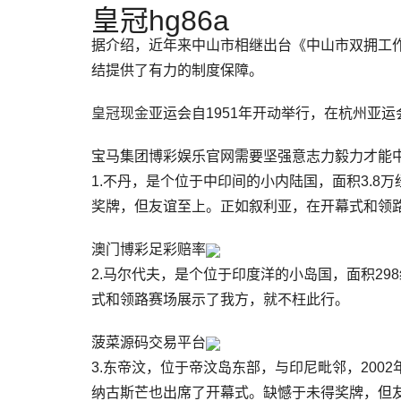
皇冠hg86a
据介绍，近年来中山市相继出台《中山市双拥工作
结提供了有力的制度保障。
皇冠现金
亚运会自1951年开动举行，在杭州亚
宝马集团博彩娱乐官网需要坚强意志力毅力才能
1.不丹，是个位于中印间的小内陆国，面积3.
奖牌，但友谊至上。正如叙利亚，在开幕式和领
澳门博彩足彩赔率
2.马尔代夫，是个位于印度洋的小岛国，面积29
式和领路赛场展示了我方，就不枉此行。
菠菜源码交易平台
3.东帝汶，位于帝汶岛东部，与印尼毗邻，200
纳古斯芒也出席了开幕式。缺憾于未得奖牌，但