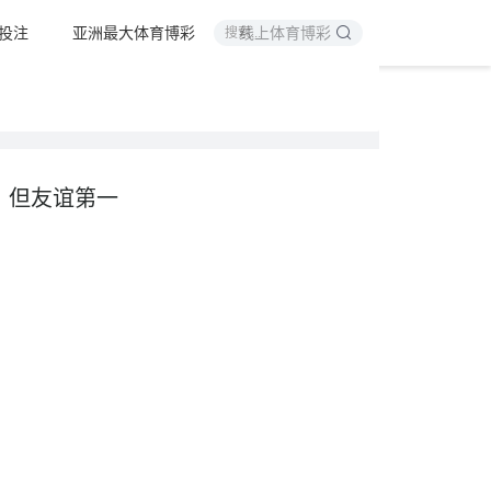
投注
亚洲最大体育博彩
线上体育博彩
有3颗粒无收的国度仍无打破，但友谊第一
，但友谊第一