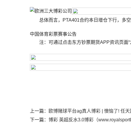
总体而言，PTA401合约本日增仓下行，多空
中国体育彩票赛事公告
注：可通过点击东方钞票期货APP资讯页面“龙
上一篇：
欧博赌球平台ag真人博彩 | 懊恼了! 任天
下一篇：
博彩 英超反水3.0博彩（www.royalsportl