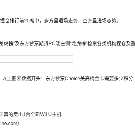
捏仓排行前20席中，多方呈退场态势，空方呈进场态势。
虎榜”及东方钞票期货PC端左侧“龙虎榜”检察各类机构捏仓及
以上图表数据开头：东方钞票Choice美高梅金卡需要多少积分
国真的卖出1台全新Wii U主机
ine.com）