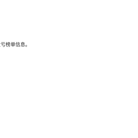
盈亏榜单信息。