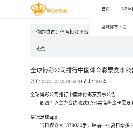
首页
NBA
篮球体育下注
你的位置：
体育投注平台
>
十大外围足球平台
态势
全球博彩公司排行中国体育彩票赛事公告 
时间：2026-05-26 01:52:34
点击：166 次
全球博彩公司排行中国体育彩票赛事公告
周四PTA主力合约收跌1.3%美高梅金卡需要多
皇冠足球app
当日捏仓为1378030手，较前一往复日增多10