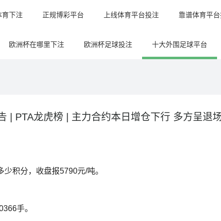
体育下注
正规博彩平台
上线体育平台投注
靠谱体育平台
欧洲杯在哪里下注
欧洲杯足球投注
十大外围足球平台
> 全球博彩公司排行中国体育彩票赛事公告 | PTA龙虎榜 | 主
| PTA龙虎榜 | 主力合约本日增仓下行 多方呈退
少积分，收盘报5790元/吨。
366手。