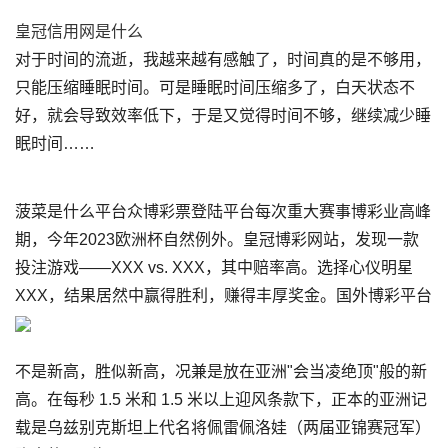
皇冠信用网是什么
对于时间的流逝，我越来越有感触了，时间真的是不够用，
只能压缩睡眠时间。可是睡眠时间压缩多了，白天状态不
好，就会导致效率低下，于是又觉得时间不够，继续减少睡
眠时间……
菠菜是什么平台众博彩票登陆平台每次重大赛事博彩业高峰
期，今年2023欧洲杯自然例外。皇冠博彩网站，发现一款
投注游戏——XXX vs. XXX，其中赔率高。选择心仪明星
XXX，结果居然中赢得胜利，赚得丰厚奖金。国外博彩平台
不是新高，胜似新高，况兼是放在亚洲"会当凌绝顶"般的新
高。在每秒 1.5 米和 1.5 米以上迎风条款下，正本的亚洲记
载是乌兹别克斯坦上代名将佩雷佩洛娃（两届亚锦赛冠军）