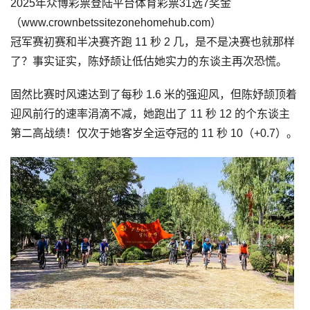
2025年众博彩票登陆平台体育彩票31选7奖金
（www.crownbetssitezonehomehub.com）
冠军赛初赛和半决赛齐跑 11 秒 2 几，是不是决赛也就那样
了？事实证实，陈妤颉让低估她实力的东谈主再次恐慌。
固然比赛时风速达到了每秒 1.6 米的强迎风，但陈妤颉顶着
迎风前行的速率涓滴不减，她跑出了 11 秒 12 的个东谈主
第二高战绩！仅次于她客岁全运夺冠的 11 秒 10（+0.7）。