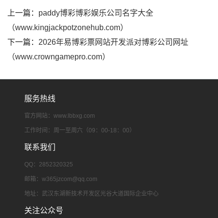
上一篇：
paddy博彩博彩娱乐公司名字大全
（www.kingjackpotzonehub.com）
下一篇：
2026年易博彩票网站开发派对博彩公司网址
（www.crowngamepro.com）
服务热线
官方网站：www.lbbxg.com
工作时间：周一至周六（09：00-18：00）
联系我们
QQ：2852320325
邮箱：
w365jzcom@qq.com
地址：武汉东湖新技术开发区光谷大道国际企业中心
关注公众号