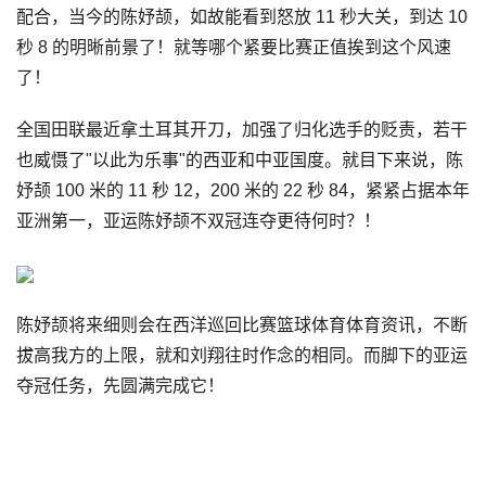
配合，当今的陈妤颉，如故能看到怒放 11 秒大关，到达 10
秒 8 的明晰前景了！就等哪个紧要比赛正值挨到这个风速
了！
全国田联最近拿土耳其开刀，加强了归化选手的贬责，若干
也威慑了"以此为乐事"的西亚和中亚国度。就目下来说，陈
妤颉 100 米的 11 秒 12，200 米的 22 秒 84，紧紧占据本年
亚洲第一，亚运陈妤颉不双冠连夺更待何时？！
陈妤颉将来细则会在西洋巡回比赛篮球体育体育资讯，不断
拔高我方的上限，就和刘翔往时作念的相同。而脚下的亚运
夺冠任务，先圆满完成它！