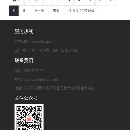
首页
上一页
1
2
3
4
5
6
7
8
9
下一页
末页
共
9
页
90
条记录
服务热线
官方网站：www.lbbxg.com
工作时间：周一至周六（09：00-18：00）
联系我们
QQ：2852320325
邮箱：
w365jzcom@qq.com
地址：武汉东湖新技术开发区光谷大道国际企业中心
关注公众号