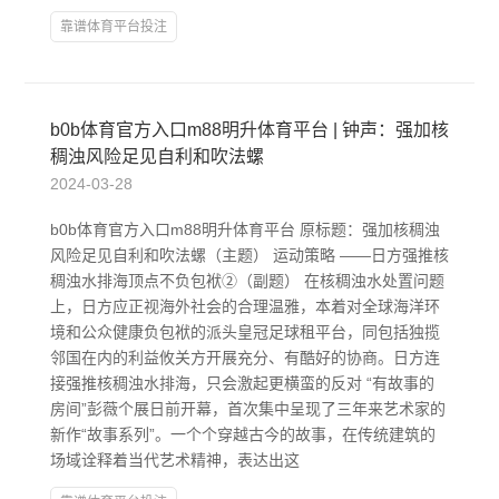
靠谱体育平台投注
b0b体育官方入口m88明升体育平台 | 钟声：强加核
稠浊风险足见自利和吹法螺
2024-03-28
b0b体育官方入口m88明升体育平台 原标题：强加核稠浊
风险足见自利和吹法螺（主题） 运动策略 ——日方强推核
稠浊水排海顶点不负包袱②（副题） 在核稠浊水处置问题
上，日方应正视海外社会的合理温雅，本着对全球海洋环
境和公众健康负包袱的派头皇冠足球租平台，同包括独揽
邻国在内的利益攸关方开展充分、有酷好的协商。日方连
接强推核稠浊水排海，只会激起更横蛮的反对 “有故事的
房间”彭薇个展日前开幕，首次集中呈现了三年来艺术家的
新作“故事系列”。一个个穿越古今的故事，在传统建筑的
场域诠释着当代艺术精神，表达出这