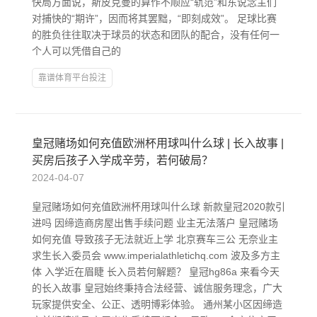
快局方面说，斯皮克曼的算作不顺应“轨范”和东说念主们
对捕快的“期许”，因而将其罢黜，“即刻成效”。 足球比赛
的胜负往往取决于球员的状态和团队的配合，没有任何一
个人可以凭借自己的
靠谱体育平台投注
皇冠赌场如何充值欧洲杯用球叫什么球 | 长入故事 |
买房后孩子入学成辛劳，若何破局？
2024-04-07
皇冠赌场如何充值欧洲杯用球叫什么球 新款皇冠2020款引
进吗 因缔造商房屋出售手续问题 业主无法落户 皇冠赌场
如何充值 导致孩子无法就近上学 北京赛车三公 无奈业主
求生长入委员会 www.imperialathletichq.com 波及多方主
体 入学近在眉睫 长入员若何解题？ 皇冠hg86a 来看今天
的长入故事 皇冠始终秉持合法经营、诚信服务理念，广大
玩家提供安全、公正、透明博彩体验。 通州某小区因缔造