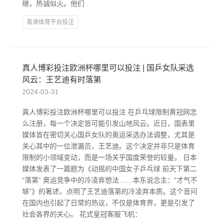
继，热诚似火。他们
靠谱体育平台投注
真人博彩投注欧洲杯哪里可以投注 | 国乒女队采选
风云：王艺迪有时落第
2024-03-31
真人博彩投注欧洲杯哪里可以投注 在乒乓球限制黄冠网怎
么注册，每一个决定皆可能引发山地风云。近日，国表里
媒体皆在密切关心国乒女队的奥运采选办法调整，尤其是
关心其中的一位泄漏员，王艺迪。这个决定并非只是体育
限制的小领域变动，而是一场关乎国度荣誉的较量。 日本
媒体发表了一篇题为《动摇的中国女子乒乓球 前天下第二
“落第” 奥运竞争中的冷凌弃想法……本东说念主：“才气不
够”》的著述，点明了王艺迪落第的冷凌弃本质。这个音问
在国内也引起了日常的热议，不仅是体育界，更是引发了
社会各界的关心。 花式皇冠客服飞机：