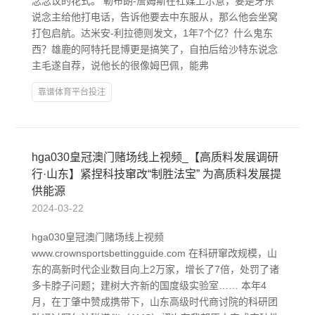
念念议的花式。 勒布朗-詹姆斯在社媒上示意，要是牙东
说念主给他打电话，告诉他要去中东服从，那么他会坐窝
打包启航。达米安-利拉德则发文，1年7个亿？什么鬼东
西？雄鹿的阿特托昆博更是搞笑了，自拍后给沙特东说念
主毛遂自荐，说他长的很像姆巴佩，能弗
靠谱体育平台投注
hga030皇冠澳门赌场线上视频_【高质料发展调研
行·山东】紧捏科技窜改“制胜法宝” 为高质料发展提
供能源
2024-03-22
hga030皇冠澳门赌场线上视频
www.crownsportsbettingguide.com 在科研窜改规模，山
东的高新时代企业数目向上2万家，增长了7倍，处罚了诸
多卡脖子问题；建树大齐新的国度级实验室…… 本年4
月，在丁肇中赞成携带下，山东高级时代商讨院的科研团