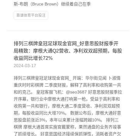
斯-布朗（Bruce Brown）继续着自己在季
靠谱体育平台投注
排列三棋牌皇冠足球现金官网_好意思股财报季开
局精致：摩根大通Q2营收、净利双双超预期，每股
收益同比增长72%
2024-03-17
排列三棋牌皇冠足球现金官网_ 开端：华尔街见闻 卜淑情
重庆时时彩棋牌 二季度财报，解释了高利率和收购第一共
和的克己。 皇冠客服飞机：@seo3687 好意思股财报季拉
开序幕，银行业中摩根大通打响第一枪。受益于高利率和
收购第一共和银行，摩根大通二季度营收、净利双双超预
期，每股收益同比大增70%。 数据公布后，摩根大通好意
思股盘前涨近3%，本年以来累计涨幅跨越10%。 排列三
棋牌 摩根大通首席实施官戴蒙称，果然通盘的业务齐竣事
了抓续增长。 好意思国经济接续保抓弹性，消耗者资产欠