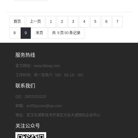
首页
上一页
1
2
3
4
5
6
7
8
9
末页
共
9
页
90
条记录
服务热线
官方网站：www.lbbxg.com
工作时间：周一至周六（09：00-18：00）
联系我们
QQ：2852320325
邮箱：
w365jzcom@qq.com
地址：武汉东湖新技术开发区光谷大道国际企业中心
关注公众号