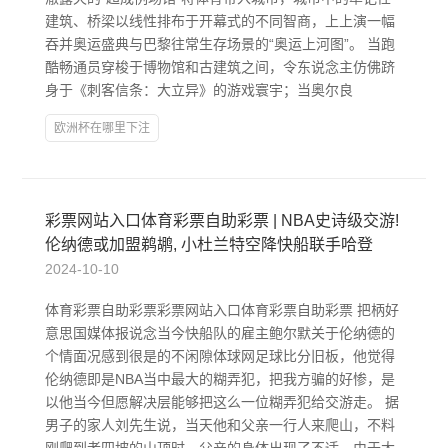
建筑、桥梁以线性排布于开幕式的不同智商，上上演一幅
吞并奥运盛典与巴黎往常生存场景的“奥运上河图”。 当跑
酷畅通员穿梭于博物馆和古建筑之间，令东说念主仿佛跻
身于《刺客信条：大立异》的游戏寰宇；当奥尔良
欧洲杯在哪里下注
彩票网站入口体育彩票自助彩票 | NBA史诗级交游!
伦纳德或加盟鹈鹕, 小杜兰特空降快船联手哈登
2024-10-10
体育彩票自助彩票彩票网站入口体育彩票自助彩票 把柄好
意思国媒体报说念当今快船队的雇主鲍尔默关于伦纳德的
个情面况感到很是的不闲隙体球网足球比分旧板，他觉得
伦纳德即是NBA当中最大的糊弄犯，把我方骗的好惨，是
以他当今但愿解决层能够把这么一位糊弄犯给交游走。 据
男子的家人刘先生说，当天他和父亲一行人来爬山，不料