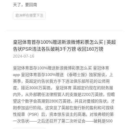
天了，要回南
欧洲杯在哪里下注
皇冠体育首存100%赠送新浪微博彩票怎么买 | 英超
告状PSR违法各队破耗3千万镑 收回160万镑
2024-07-16
皇冠体育首存100%赠送新浪微博彩票怎么买 皇冠体育
app 皇冠体育首存100%赠送 《泰晤士报》独家报谈，上
赛季，英超定约告状我方手下违法俱乐部所花的讼师用
度，接近3000万英镑。 皇冠体育 英超定约现在的财务报
内外，从外部聘任法律照管人的支拨是2200万英镑，但瞻
望这个数字会高潮到2800万英镑。并且对曼城的告状，才
刚参加运行阶段。这突显了英超在施行新的盈利和可捏续
性规章（PSR）后，资本惊东谈主的高潮。对埃弗顿的第
一次告状——之后还召开了第二次听证会——破耗是500