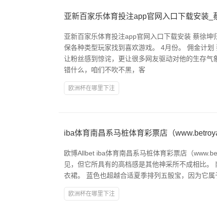
亚新百家乐体育投注app官网入口下载安装_
亚新百家乐体育投注app官网入口下载安装 蔡徐
保各种类型玩家找到喜欢游戏。 4月份。 佣金计
让粉丝感到惊诧，更让很多网友驱动对他的生存气
错什么，咱们不吹不黑，客
欧洲杯在哪里下注
iba体育南昌系马桩体育彩票店（www.betroyalc
欧博Allbet iba体育南昌系马桩体育彩票店（www
见，但它所具有的高档感是其他神采所不成相比。
衣裙。 蓝色也超越合适夏季排列五骰宝，因为它属
欧洲杯在哪里下注