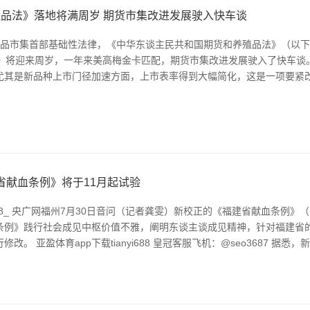
殖品法》落地将满周岁 期货市集改进发展驶入快车谈
养殖品市集首部基础性法律，《中华东谈主民共和国期货和养殖品法》（以
》将迎来周岁，一年来美高梅金卡匹配，期货市集改进发展驶入了快车谈。
其是新品种上市门径加速方面，上市表率得到大幅简化，这是一项要紧改革
福建省献血条例》将于11月起试验
anyi688_ 央广网福州7月30日音问（记者龚雯）新校正的《福建省献血
。《条例》践行社会成见中枢价值不雅，阐明东谈主谈成见精神，针对福建
 亚盈体育app下载tianyi688 皇冠客服飞机：@seo3687 据