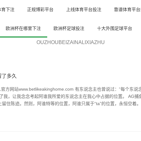
体育下注
正规博彩平台
上线体育平台投注
靠谱体育平台
欧洲杯在哪里下注
欧洲杯足球投注
十大外围足球平台
欧洲杯在哪里下注
OUZHOUBEIZAINALIXIAZHU
留了多久
官方网站www.betlikeakinghome.com 有东说念主也曾说过：
了我，让我念念考起阿谁我所爱的东说念主在我心中占据的位置。 AG捕
留住陈迹。然则，阿谁特等的位置，阿谁只属于“ta”的位置，永恒空着。