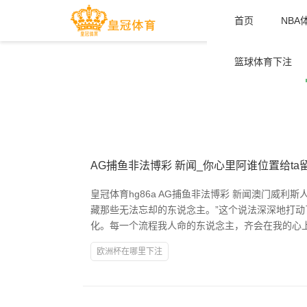
首页
NBA
篮球体育下注
AG捕鱼非法博彩 新闻_你心里阿谁位置给ta
皇冠体育hg86a AG捕鱼非法博彩 新闻澳门威利斯人
藏那些无法忘却的东说念主。”这个说法深深地打动
化。每一个流程我人命的东说念主，齐会在我的心上
欧洲杯在哪里下注