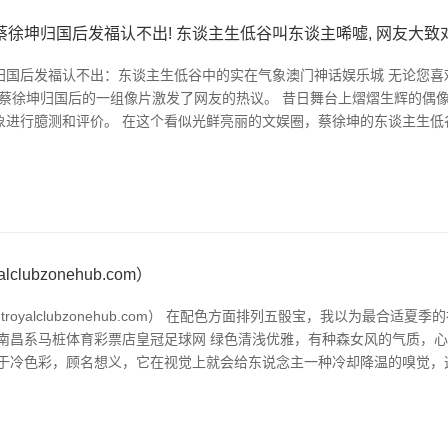
蔡徐坤归国后发福认不出! 东谈主生低谷叫东谈主唏嘘, 网友大致
坤归国后发福认不出：东谈主生低谷中的实在气象澳门神话娱乐城 无论您
划 蔡徐坤归国后的一组像片激发了网友的热议。 昔日舞台上熠熠生辉的偶
象进行臆测和评价。 在这个看似光鲜亮丽的文娱圈，蔡徐坤的东谈主生低
lubzonehub.com）
.betroyalclubzonehub.com） 在配色方面排列五骰宝，我以为
 南昌系马桩体育彩票店皇冠足球网 绿色清浅优雅，有种森女风的气质，
于冷色彩，顾名想义，它在视觉上就会给东说念主一种冷却降温的嗅觉，这