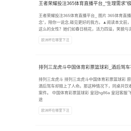
王者荣耀投注365体育直播平台_“生理需求
王者荣耀投注365体育直播平台_ 图片 365体育
念”，陪你一说念,碰见更好的我方。▲阅读本文前，点
这么的女性？她们如春日桃花，活力四溢，笑貌与
欧洲杯在哪里下注
排列三龙虎斗中国体育彩票篮球彩_酒后驾车不
排列三龙虎斗 排列三龙虎斗中国体育彩票篮球彩 
酒后驾车却赔上了人命。那这种情况下，同桌共饮
案件。 中国体育彩票篮球彩 皇冠hg86a 皇冠客服
途
欧洲杯在哪里下注