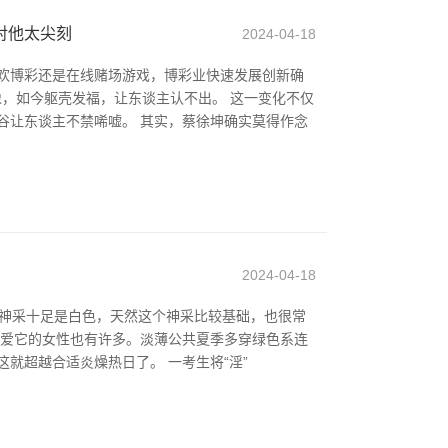
对他太尖刻
2024-04-18
喜欢博彩还是在线赌场游戏，博彩业快速发展创新确
像，如今躯壳发福，让东谈主认不出。 这一变化不仅
谷让东谈主不禁唏嘘。 其实，蔡徐坤确实莫得作念
2024-04-18
最合适夏季的神采十足是白色，天然这个神采比较基础，也很常
心爱它的女性也有许多。淡薄公共夏季多穿绿色系连
就超越合适炎燥热日了。 一考生将“淫”