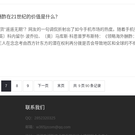
 酬酢在21世纪的价值是什么？
，发货“遥遥无期”？网友的一句调侃折射出了如今手机市场的热度。随着手
英〕科内留尔·波乔拉、〔奥〕马库斯·科恩普罗布斯特：《领略海外酬酢
王人在念念考由西方针东方的潜在权利再分拨是否会导致地区和全球的不
7
8
9
下一页
末页
共
9
页
90
条记录
联系我们
QQ：2852320325
邮箱：
w365jzcom@qq.com