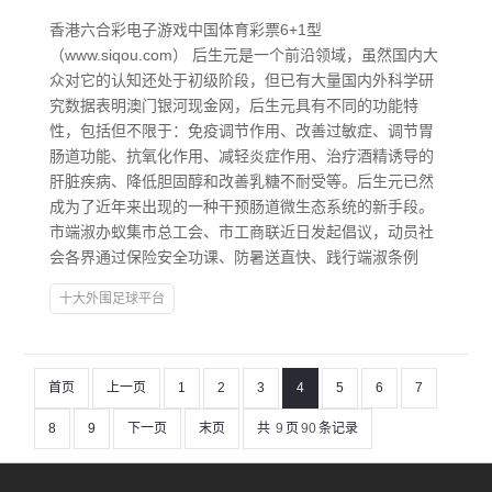
香港六合彩电子游戏中国体育彩票6+1型
（www.siqou.com） 后生元是一个前沿领域，虽然国内大
众对它的认知还处于初级阶段，但已有大量国内外科学研
究数据表明澳门银河现金网，后生元具有不同的功能特
性，包括但不限于：免疫调节作用、改善过敏症、调节胃
肠道功能、抗氧化作用、减轻炎症作用、治疗酒精诱导的
肝脏疾病、降低胆固醇和改善乳糖不耐受等。后生元已然
成为了近年来出现的一种干预肠道微生态系统的新手段。
市端淑办蚁集市总工会、市工商联近日发起倡议，动员社
会各界通过保险安全功课、防暑送直快、践行端淑条例
十大外围足球平台
首页
上一页
1
2
3
4
5
6
7
8
9
下一页
末页
共
9
页
90
条记录