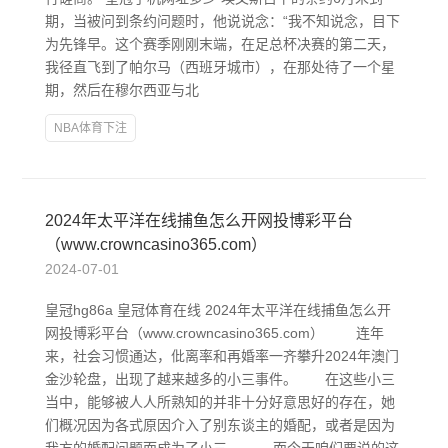
期，当被问到条约问题时，他说说念：“我不知说念，目下
为先锋早。这个赛季刚刚末端，在足总杯决赛的第二天，
我径直飞到了帕尔马（西班牙城市），在那处待了一个星
期，然后在穆尔西亚与北
NBA体育下注
2024年太平洋在线捕鱼怎么开网投博彩平台
（www.crowncasino365.com）
2024-07-01
皇冠hg86a 皇冠体育在线 2024年太平洋在线捕鱼怎么开
网投博彩平台（www.crowncasino365.com） 连年
来，社会习惯通达，仳离率和再婚率一齐攀升2024年澳门
金沙轮盘，出现了越来越多的小三事件。 在这些小三
当中，能够被人人所熟知的并非十分好意思好的存在，她
们概况因为各式原因介入了别东谈主的婚配，或者是因为