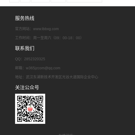
服务热线
官方网站：www.lbbxg.com
工作时间：周一至周六（09：00-18：00）
联系我们
QQ：2852320325
邮箱：
w365jzcom@qq.com
地址：武汉东湖新技术开发区光谷大道国际企业中心
关注公众号