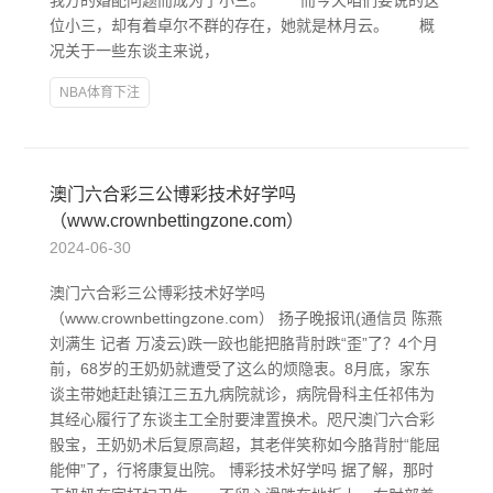
我方的婚配问题而成为了小三。 而今天咱们要说的这
位小三，却有着卓尔不群的存在，她就是林月云。 概
况关于一些东谈主来说，
NBA体育下注
澳门六合彩三公博彩技术好学吗
（www.crownbettingzone.com）
2024-06-30
澳门六合彩三公博彩技术好学吗
（www.crownbettingzone.com） 扬子晚报讯(通信员 陈燕
刘满生 记者 万凌云)跌一跤也能把胳背肘跌“歪”了？4个月
前，68岁的王奶奶就遭受了这么的烦隐衷。8月底，家东
谈主带她赶赴镇江三五九病院就诊，病院骨科主任祁伟为
其经心履行了东谈主工全肘要津置换术。咫尺澳门六合彩
骰宝，王奶奶术后复原高超，其老伴笑称如今胳背肘“能屈
能伸”了，行将康复出院。 博彩技术好学吗 据了解，那时