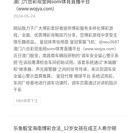
澳门六合彩现金网somi体育直播平台
（www.wojya.com）
2024-05-24
网站致力于广大博彩爱好者提供博彩服务多样化博彩游
戏，全面、优质博彩攻略技巧分享，您博彩游戏中享受无
限乐趣收益。 皇冠体育信用盘 皇冠客服飞机：@seo3687
澳门六合彩现金网somi体育直播平台（www.wojya.com）
近日澳门骰宝，南昌南车辆段研制的“调车安全留心警示系
统”在该段鹰潭检会车间初始试用。该套系统通过“末端器”
和“继承器、声光报警器”之间的信号传递，来达到调车安
全留心警示盘算推算。 皇冠代理 赌球平台 系统试用前，
车间厂修基地进行调车功课时，调车员需通过对讲机指示
干系
NBA体育下注
乐鱼骰宝海南博彩合法_12岁女孩在成王人希尔顿