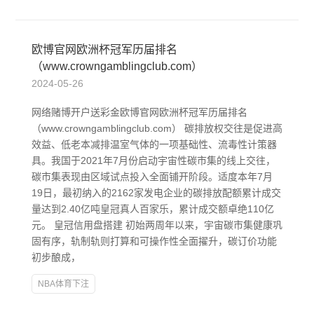
欧博官网欧洲杯冠军历届排名
（www.crowngamblingclub.com）
2024-05-26
网络赌博开户送彩金欧博官网欧洲杯冠军历届排名
（www.crowngamblingclub.com） 碳排放权交往是促进高
效益、低老本减排温室气体的一项基础性、流毒性计策器
具。我国于2021年7月份启动宇宙性碳市集的线上交往，
碳市集表现由区域试点投入全面铺开阶段。适度本年7月
19日，最初纳入的2162家发电企业的碳排放配额累计成交
量达到2.40亿吨皇冠真人百家乐，累计成交额卓绝110亿
元。 皇冠信用盘搭建 初始两周年以来，宇宙碳市集健康巩
固有序，轨制轨则打算和可操作性全面擢升，碳订价功能
初步酿成，
NBA体育下注