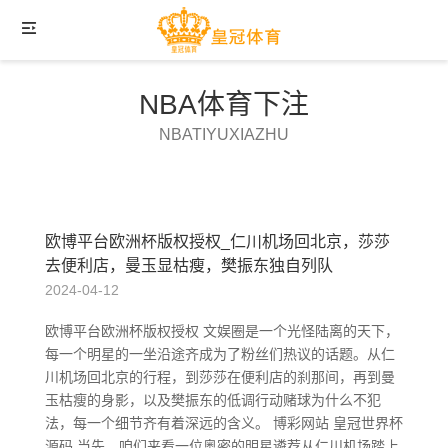
NBA体育下注
NBATIYUXIAZHU
欧博平台欧洲杯版权授权_仁川机场回北京，莎莎
去便利店，曼玉显枯瘦，樊振东独自列队
2024-04-12
欧博平台欧洲杯版权授权 文娱圈是一个光怪陆离的天下，
每一个明星的一坐沿途齐成为了粉丝们热议的话题。从仁
川机场回北京的行程，到莎莎在便利店的刹那间，再到曼
玉枯瘦的身影，以及樊振东的低调行动赌球为什么不犯
法，每一个细节齐有着深远的含义。 博彩网站 皇冠世界杯
源码 当先，咱们来看一位奥密的明星遴荐从仁川机场踏上