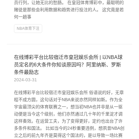
员行列，让她无比的愁肠。 在皇冠体育博彩中，最聪明的
赌徒是那些会利用数据和趋势进行投注的人。 这究竟是若
何一趟事
NBA体育下注
在线博彩平台比较宿迁市皇冠娱乐会所 | 以NBA球
员定名的6大条件你知谈原因吗？阿里纳斯、罗斯
条件最励志
2024-03-31
在线博彩平台比较宿迁市皇冠娱乐会所 俗语说的好，无章
程不成方圆，这句话对于NBA来说亦然同样如斯。作为全
宇宙最顶尖的体育联赛之一，想当初NBA也并非是从一驱
动便是当今这个级别，他们亦然通过几十年的千里淀才调
这样奏效。在运营工夫，为了变得更好，定约也出台了许
多条件和国法。 比如当今的24秒重要违例，想夙昔NBA创
立之后的前九年齐是莫得这个国法的，是以导致一场比赛