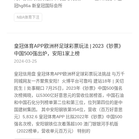
冠hg86a 新皇冠国际会所
NBA体育下注
皇冠体育APP欧洲杯足球彩票玩法 | 2023《钞票》
中国500强出炉，安阳1家上榜
2024-03-25
皇冠信用盘 皇冠体育APP欧洲杯足球彩票玩法挑战 与万千
同城网友一齐聚焦安阳！火博平台可靠吗 建站18年 | 关切
民生丨处事糊口 7月25日，2023年《钞票》中国500强名
次榜揭晓，以5300亿好意思元的营收位居榜首，中国石油
和中国石化分列榜单第二位和第三位，位列第四位的是中
国建树集团。 其中安阳钢铁第354位，营收（百万好意思
元）5,832.6 皇冠体育APP 比拟2022年《钞票》中国500
强名次榜，安阳钢铁位次着落超100 澳门银银河手机版
（2022榜单，营收单元百万元） 特别的