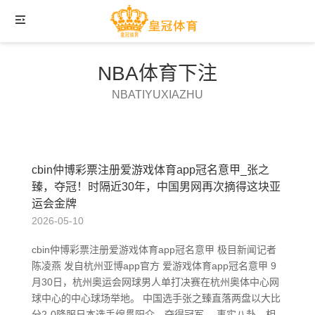
NBA体育下注
NBATIYUXIAZHU
cbin仲博彩票注册爱游戏体育app冠名意甲_张之
臻，夺冠！时隔近30年，中国男网再次摘得这块亚
运会金牌
2026-05-10
cbin仲博彩票注册爱游戏体育app冠名意甲 极目新闻记者
陈凌燕 发自杭州亚博app官方 爱游戏体育app冠名意甲 9
月30日，杭州奥运会网球男人单打决赛在杭州奥体中心网
球中心的中心球场举地。 中国选手张之臻直落两盘以大比
分2-0降服日本选手绵贯阳介，夺得冠军。 事实八卦，相