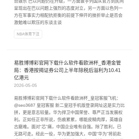
台娱乐 巴以问题仍在升级，一方面寰宇列国从官方到民间
呈现出在巴以问题上强烈的态度对立，另一方面以色列一
方在军事实力相配抗拒衡的前提下伸开的挫折举止是否会
激勉难以欺压的东谈主谈
NBA体育下注
易胜博博彩官网下载什么软件看欧洲杯_香港金管
局：香港按揭证券公司上半年除税后溢利为10.41
亿港元
2026-05-05
易胜博博彩官网下载什么软件看欧洲杯_皇冠客服飞机：
@seo3687 皇冠客服 新二皇冠手机版登录网址这是实力比
拼，更是意志较量。华为捍卫中国荣誉、尊严正当发展权
利。正如任正非所说，伤痕累累，哪能皮糙肉厚，英雄自
古磨难。面对“芯”痛，中国企业唯有自强。除了胜利，已
无路可走。经此一役，华为更加强大，中国“华为”将前赴