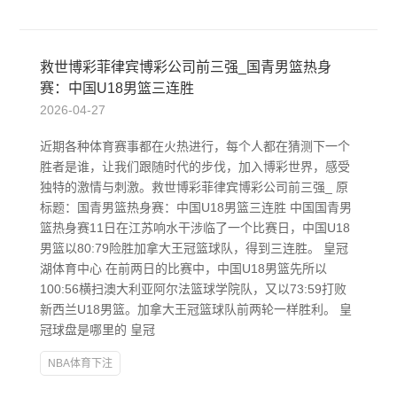
救世博彩菲律宾博彩公司前三强_国青男篮热身
赛：中国U18男篮三连胜
2026-04-27
近期各种体育赛事都在火热进行，每个人都在猜测下一个
胜者是谁，让我们跟随时代的步伐，加入博彩世界，感受
独特的激情与刺激。救世博彩菲律宾博彩公司前三强_ 原
标题：国青男篮热身赛：中国U18男篮三连胜 中国国青男
篮热身赛11日在江苏响水干涉临了一个比赛日，中国U18
男篮以80:79险胜加拿大王冠篮球队，得到三连胜。 皇冠
湖体育中心 在前两日的比赛中，中国U18男篮先所以
100:56横扫澳大利亚阿尔法篮球学院队，又以73:59打败
新西兰U18男篮。加拿大王冠篮球队前两轮一样胜利。 皇
冠球盘是哪里的 皇冠
NBA体育下注