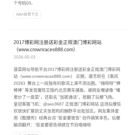
个号码03、
NBA体育下注
2017博彩网注册送彩金正规澳门博彩网站
（www.crownraces888.com）
2026-05-01
菠菜网址导航平台2017博彩网注册送彩金正规澳门博彩网
站（www.crownraces888.com） 近期，唐艺昕在《乘风
2026》舞台上一段独有的歌词上演不测出圈。"嗨呀呀""棒
棒棒" 等发音魔性又隐约北京赛车捕鱼，被网友嘲谑像 "嘴
里炒了一盘菜"，还取名 "加密通话"，掀翻了玩梗飞扬。
皇冠客服飞机：@seo3687 正规澳门博彩网站 这场玩梗狂
欢很快扩展到丈夫张若昀的酬酢平台批驳区。网友集体套
用《甄嬛传》经典台词 "臣妾要密告" 创作搞笑本色，玩梗
脑洞翻开："臣妾要密告祺嫔在节目唱嗨呀