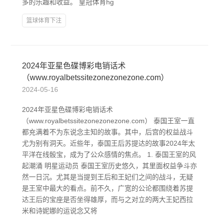
多的乐趣和收益。 皇冠体育hg
篮球体育下注
2024年亚星色碟博彩电销话术
（www.royalbetssitezonezonezone.com）
2024-05-16
2024年亚星色碟博彩电销话术
（www.royalbetssitezonezonezone.com） 泰国王室一直
都充满着不为东说念主知的故事。其中，后宫的权益战斗
尤为别有洞天。近些年，泰国王后苏提达的故事2024年太
平洋在线骰宝，成为了公众感情的焦点。 1. 泰国王室的风
起潮涌 明星运动员 泰国王室历史悠久，其里面权益争斗亦
然一日沉。尤其是当提到王后和王妃们之间的战斗，无疑
是王室中最大的看点。前不久，广宽的公论都围绕着苏提
达王后的宝座是否坐得雄厚，而与之对立的两大王妃西拉
米和诗妮娜的运说念又将