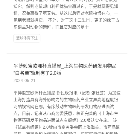
知它，然则老鼠却自利担忧猫会赢过它，于是就莫得见知
猫，况兼赢得了第又名。从这以后猫对老鼠挟恨在心，一
见到老鼠就握它。 不外，对于这十二生肖，更多的缘于古
东谈主对动物的崇拜，而且它对应的是十
篮球体育下注
平博骰宝欧洲杯直播屋_上海生物医药研发用物品
“白名单”轨制有了2.0版
2024-05-21
平博骰宝欧洲杯直播屋 新民晚报讯（记者 张钰芸）为加速
上海打造具有海外影响力的生物医药产业立异高地程度银
河酷娱官网在哪，有序鼓动生物医药研发用物品进面试
点，日前，记者从市商务委获悉，校正完善的《上海市生
物医药研发用物品进面试点有缠绵》2.0版认实在施。 该
《试点有缠绵》2.0版由市商务委会同上海海关、市药品监