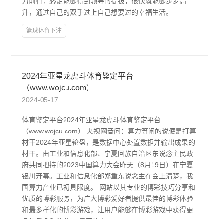
力前行，必定能够得到领导的提拔，很快就能够步步高
升，通过自己的双手过上自己想要过的幸福生活。
篮球体育下注
2024年亚星龙虎斗体育鉴定平台
（www.wojcu.com）
2024-05-17
体育鉴定平台2024年亚星龙虎斗体育鉴定平台
（www.wojcu.com） 央视网音问：算力等闲的说便是打算
材干2024年亚星轮盘，是数据中心处置数据并输出成果的
材干。由工业和信息化部、宁夏回族自治区东说念主民政
府共同把持的2023中国算力大会昨天（8月19日）在宁夏
银川开幕。工业和信息化部郑重东说念主在会上清楚，我
国算力产业已初具限度。 网站以其专业的博彩技巧分享和
优质的博彩服务，为广大博彩爱好者提供最佳的博彩体验
和最多样化的博彩游戏，让用户能够在博彩游戏中获得更