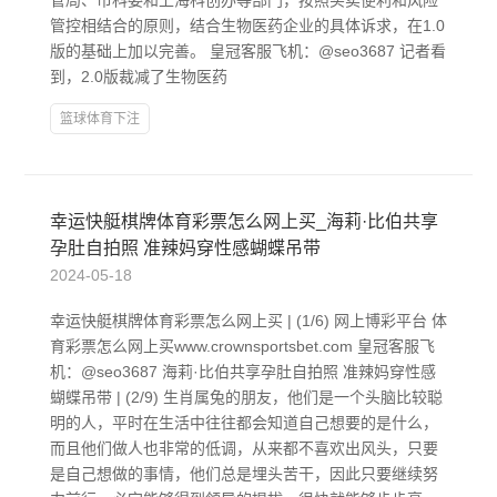
管局、市科委和上海科创办等部门，按照买卖便利和风险
管控相结合的原则，结合生物医药企业的具体诉求，在1.0
版的基础上加以完善。 皇冠客服飞机：@seo3687 记者看
到，2.0版裁减了生物医药
篮球体育下注
幸运快艇棋牌体育彩票怎么网上买_海莉·比伯共享
孕肚自拍照 准辣妈穿性感蝴蝶吊带
2024-05-18
幸运快艇棋牌体育彩票怎么网上买 | (1/6) 网上博彩平台 体
育彩票怎么网上买www.crownsportsbet.com 皇冠客服飞
机：@seo3687 海莉·比伯共享孕肚自拍照 准辣妈穿性感
蝴蝶吊带 | (2/9) 生肖属兔的朋友，他们是一个头脑比较聪
明的人，平时在生活中往往都会知道自己想要的是什么，
而且他们做人也非常的低调，从来都不喜欢出风头，只要
是自己想做的事情，他们总是埋头苦干，因此只要继续努