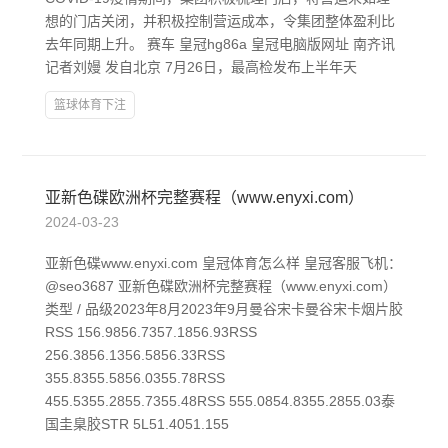
想的门店关闭，并积极控制营运成本，令集团整体盈利比
去年同期上升。 赛车 皇冠hg86a 皇冠电脑版网址 南齐讯
记者刘嫚 发自北京 7月26日，最高检发布上半年天
篮球体育下注
亚新色碟欧洲杯完整赛程（www.enyxi.com）
2024-03-23
亚新色碟www.enyxi.com 皇冠体育怎么样 皇冠客服飞机：
@seo3687 亚新色碟欧洲杯完整赛程（www.enyxi.com）
类型 / 品级2023年8月2023年9月曼谷宋卡曼谷宋卡烟片胶
RSS 156.9856.7357.1856.93RSS
256.3856.1356.5856.33RSS
355.8355.5856.0355.78RSS
455.5355.2855.7355.48RSS 555.0854.8355.2855.03泰
国圭臬胶STR 5L51.4051.155