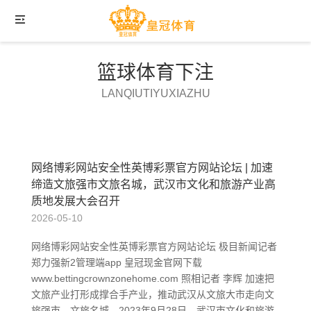
篮球体育下注
LANQIUTIYUXIAZHU
网络博彩网站安全性英博彩票官方网站论坛 | 加速
缔造文旅强市文旅名城，武汉市文化和旅游产业高
质地发展大会召开
2026-05-10
网络博彩网站安全性英博彩票官方网站论坛 极目新闻记者
郑力强新2管理端app 皇冠现金官网下载
www.bettingcrownzonehome.com 照相记者 李辉 加速把
文旅产业打形成撑合手产业，推动武汉从文旅大市走向文
旅强市、文旅名城。2023年9月28日，武汉市文化和旅游