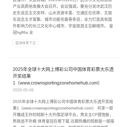
产业高质地发展大会召开。会议强调，要充分讹诈武汉历
史东说念主文安祥、山水资源丰富、交通区位优厚、文旅
东说念主才富集、城市功能完备等条目，全力打造具有国
外影响力的长江文化中心城市、宇宙旅游主见解城市。 皇
冠hg86a 全
篮球体育下注
2025年全球十大网上博彩公司中国体育彩票大乐透
开奖结果
1（www.crownsportingzonehomehub.com）
2026-05-06
2025年全球十大网上博彩公司中国体育彩票大乐透开奖结
果1（www.crownsportingzonehomehub.com） 共享一部
开播成王炸的短剧十大外围足球平台，男女主CP感饱胀，
熬夜追不外瘾 体育皇冠在哪下载 近期热播的短剧是一部接