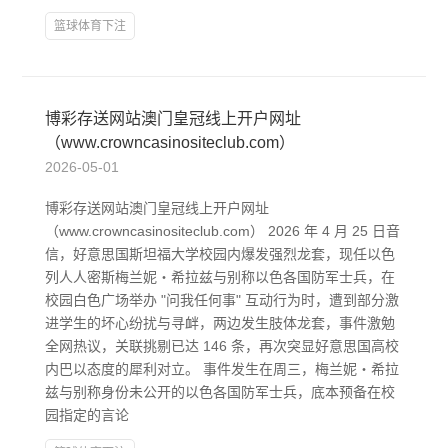
篮球体育下注
博彩存送网站澳门皇冠线上开户网址
（www.crowncasinositeclub.com）
2026-05-01
博彩存送网站澳门皇冠线上开户网址
（www.crowncasinositeclub.com） 2026 年 4 月 25 日音
信，好意思国斯坦福大学校园内爆发强烈龙套，现任以色
列人人密斯梅兰妮・希拉兹与别称以色各国防军士兵，在
校园白色广场举办 "问我任何事" 互动行为时，遭到部分激
进学生的坏心纷扰与寻衅，两边发生肢体龙套，事件激勉
全网热议，关联挑剔已达 146 条，再次突显好意思国高校
内巴以态度的犀利对立。 事件发生在周三，梅兰妮・希拉
兹与别称身份未公开的以色各国防军士兵，底本预备在校
园指定的言论