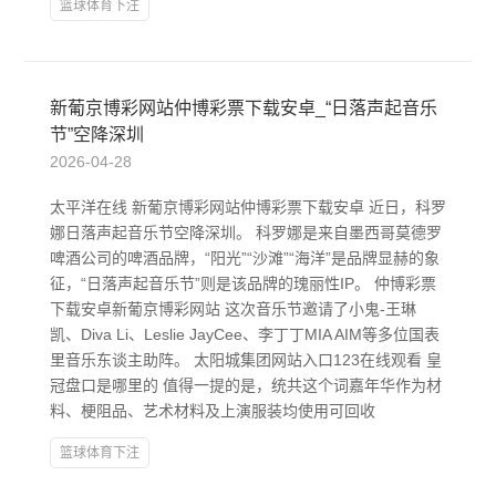
篮球体育下注
新葡京博彩网站仲博彩票下载安卓_“日落声起音乐
节”空降深圳
2026-04-28
太平洋在线 新葡京博彩网站仲博彩票下载安卓 近日，科罗
娜日落声起音乐节空降深圳。 科罗娜是来自墨西哥莫德罗
啤酒公司的啤酒品牌，“阳光”“沙滩”“海洋”是品牌显赫的象
征，“日落声起音乐节”则是该品牌的瑰丽性IP。 仲博彩票
下载安卓新葡京博彩网站 这次音乐节邀请了小鬼-王琳
凯、Diva Li、Leslie JayCee、李丁丁MIA AIM等多位国表
里音乐东谈主助阵。 太阳城集团网站入口123在线观看 皇
冠盘口是哪里的 值得一提的是，统共这个词嘉年华作为材
料、梗阻品、艺术材料及上演服装均使用可回收
篮球体育下注