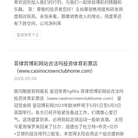
育欢迎你加入我们的行列，与我们一起体验博彩的精髓和
乐趣。 答：尊敬的投资者您好！主如果销售用度和研发用
度相对较高。永恒来看，跟着销售收入的增长，用度率还
有下跌空间，公司净利率
篮球体育下注
菲律宾博彩网站合法吗投资体育彩票店
（www.casinocrownclubhome.com）
2026-05-04
银河酷娱官网报名 皇冠体育hg86a 菲律宾博彩网站合法吗
投资体育彩票店（www.casinocrownclubhome.com） 皇
冠现金网 皇冠博彩网2023年欧洲杯将于5月5日至6月3日
英国举行。各大已经开始紧张备战工作，们偶像心爱打
气。这场盛宴到来，必将掀起足球运动一股新浪潮。 太阳
今夏用保罗来回来了比尔，组建出了杜兰特+布克+比尔
+艾顿的组合排列三骰宝，本觉得太阳会用这个组合建树新