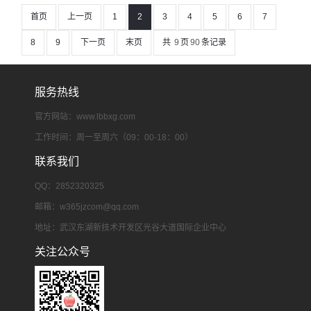
首页
上一页
1
2
3
4
5
6
7
8
9
下一页
末页
共
9
页
90
条记录
服务热线
官方网站：www.lbbxg.com
工作时间：周一至周六（09：00-18：00）
联系我们
QQ：2852320325
邮箱：
w365jzcom@qq.com
地址：武汉东湖新技术开发区光谷大道国际企业中心
关注公众号