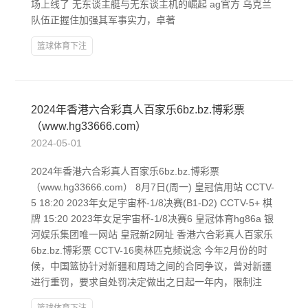
场上线了 无东谈主艇与无东谈主机的崛起 ag官方 乌克兰
队伍正握住加强其军事实力，卓著
篮球体育下注
2024年香港六合彩真人百家乐6bz.bz.博彩票
（www.hg33666.com）
2024-05-01
2024年香港六合彩真人百家乐6bz.bz.博彩票
（www.hg33666.com） 8月7日(周一) 皇冠信用站 CCTV-
5 18:20 2023年女足宇宙杯-1/8决赛(B1-D2) CCTV-5+ 棋
牌 15:20 2023年女足宇宙杯-1/8决赛6 皇冠体育hg86a 银
河娱乐集团唯一网站 皇冠新2网址 香港六合彩真人百家乐
6bz.bz.博彩票 CCTV-16奥林匹克频说念 今年2月份的时
候，中国篮协针对新疆和周琦之间的合同争议，曾对新疆
进行重罚，要求自处罚决定做出之日起一年内，限制注