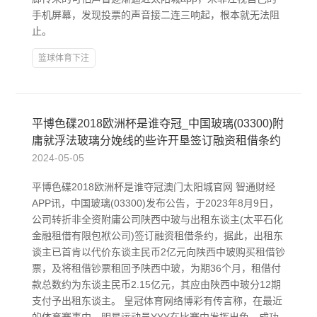
手机屏幕，发现投票的声音接二连三响起，根本就无法阻
止。
篮球体育下注
平博色碟2018欧洲杯是谁夺冠_中国玻璃(03300)附
庸就浮法玻璃分娩线的些许开垦签订融资租借条约
2024-05-05
平博色碟2018欧洲杯是谁夺冠澳门太阳城官网 智通财经
APP讯，中国玻璃(03300)发布公告，于2023年8月9日，
公司转折非全资附庸公司陕西中玻与出租东谈主(太平石化
金融租借有限包袱公司)签订融资租借条约，据此，出租东
谈主已首肯以代价东谈主民币2亿元向陕西中玻购买租借钞
票，及将租借钞票租回予陕西中玻，为期36个月，租借付
款总数约为东谈主民币2.15亿元，其应由陕西中玻分12期
支付予出租东谈主。 皇冠体育网络博彩有传言称，在最近