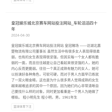
篮球体育下注
皇冠娱乐城北京赛车网站投注网站_车轮滔滔四十
年
2024-04-30
皇冠娱乐城北京赛车网站投注网站 皇冠赌场 ——访湖北嘉
楚物流有限公司董事长 虽然生活中有很多女人表现得很柔
弱，也有的女生表现得很坚强，但其实每一个女人都有脆
弱的一面，而且往往越是让自己看起来很坚强的人，她的
内心反而更脆弱。往往一个真正成熟有魅力的女人，她可
以扮演好各种角色，可软可硬，而对于男人方面早已练就
了一双火眼金睛，这也是为什么很多男人觉得成熟的女生
越来越难追求的其中一个原因，因为她们内心非常清晰自
己要找什么样的对象，同时更加看重是一个男人为她做了
哪些。 程小明先生 程小明，男，1961年生
篮球体育下注