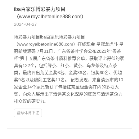
iba百家乐博彩暴力项目
（www.royalbetonline888.com）
2024-04-27
博彩暴力项目iba百家乐博彩暴力项目
（www.royalbetonline888.com）在线现金 皇冠龙虎斗 皇
冠新版源码 7月31日，广东省茶叶学会公布2023年“粤茶
杯”第十五届广东省茶叶质料推荐名单，获取评比得益的家
具有122个，包括绿茶、红茶、黄茶、乌龙茶及特点茶
类，最终评出荒芜金奖6名、金奖36名、银奖60名、优越
奖9名以及编削工艺奖11名。 记者发现，来自清远市的10
家企业14个家具斩获了包括红茶至极金奖在内的多项大
奖，向众人展示出了清远茶文化深厚的底蕴与清远茶企力
排众议的硬实力。
篮球体育下注