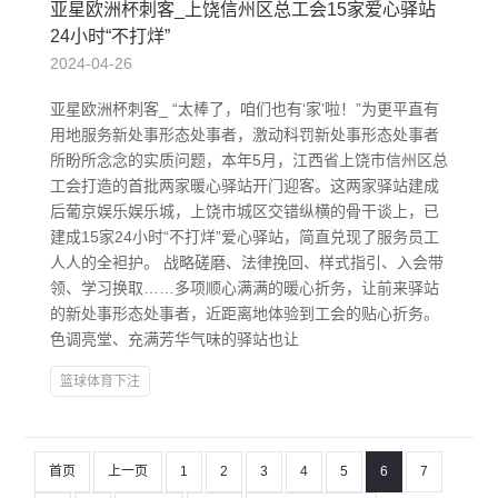
亚星欧洲杯刺客_上饶信州区总工会15家爱心驿站
24小时“不打烊”
2024-04-26
亚星欧洲杯刺客_ “太棒了，咱们也有‘家’啦！”为更平直有
用地服务新处事形态处事者，激动科罚新处事形态处事者
所盼所念念的实质问题，本年5月，江西省上饶市信州区总
工会打造的首批两家暖心驿站开门迎客。这两家驿站建成
后葡京娱乐娱乐城，上饶市城区交错纵横的骨干谈上，已
建成15家24小时“不打烊”爱心驿站，简直兑现了服务员工
人人的全袒护。 战略磋磨、法律挽回、样式指引、入会带
领、学习换取……多项顺心满满的暖心折务，让前来驿站
的新处事形态处事者，近距离地体验到工会的贴心折务。
色调亮堂、充满芳华气味的驿站也让
篮球体育下注
首页
上一页
1
2
3
4
5
6
7